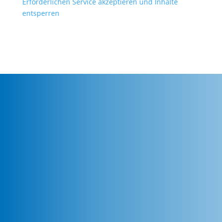
Erforderlichen Service akzeptieren und Inhalte
entsperren