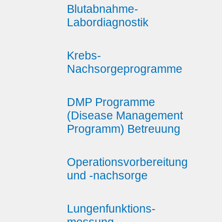
Blutabnahme-
Labordiagnostik
Krebs-
Nachsorgeprogramme
DMP Programme
(Disease Management
Programm) Betreuung
Operationsvorbereitung
und -nachsorge
Lungenfunktions-