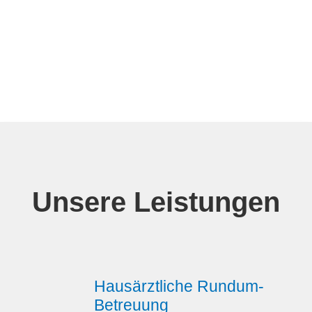
Unsere Leistungen
Hausärztliche Rundum-
Betreuung