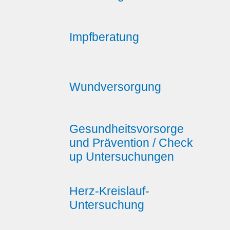
Impfberatung
Wundversorgung
Gesundheitsvorsorge
und Prävention / Check
up Untersuchungen
Herz-Kreislauf-
Untersuchung