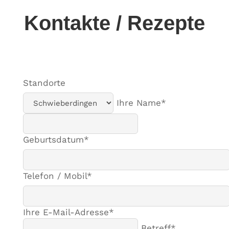
Kontakte / Rezepte
Standorte
Ihre Name*
Geburtsdatum*
Telefon / Mobil*
Ihre E-Mail-Adresse*
Betreff*