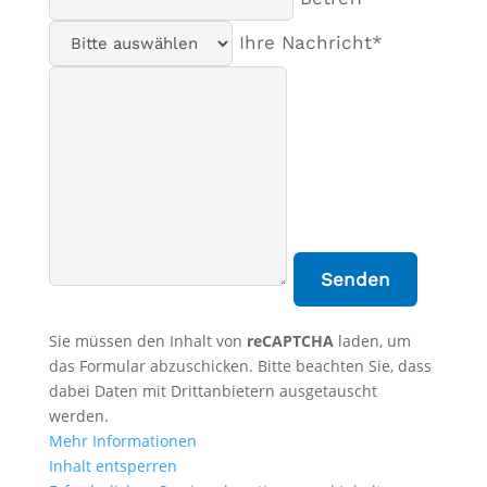
Ihre Nachricht*
Sie müssen den Inhalt von
reCAPTCHA
laden, um
das Formular abzuschicken. Bitte beachten Sie, dass
dabei Daten mit Drittanbietern ausgetauscht
werden.
Mehr Informationen
Inhalt entsperren