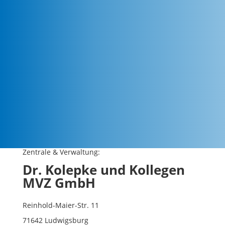
Zentrale & Verwaltung:
Dr. Kolepke und Kollegen
MVZ GmbH
Reinhold-Maier-Str. 11
71642 Ludwigsburg