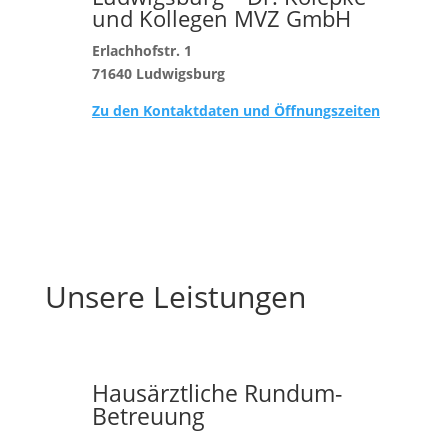
und Kollegen MVZ GmbH
Erlachhofstr. 1
71640 Ludwigsburg
Zu den Kontaktdaten und Öffnungszeiten
Unsere Leistungen
Hausärztliche Rundum-
Betreuung