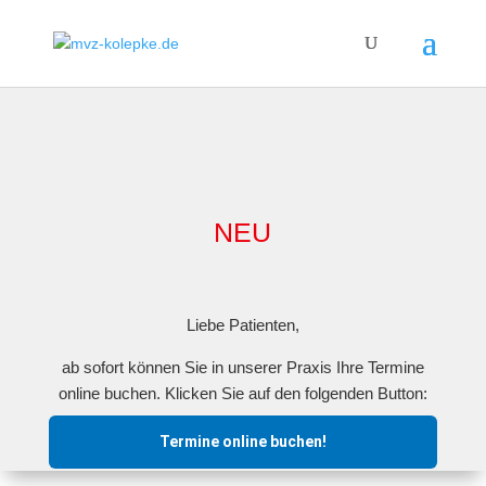
NEU
Liebe Patienten,
ab sofort können Sie in unserer Praxis Ihre Termine
online buchen. Klicken Sie auf den folgenden Button:
Termine online buchen!