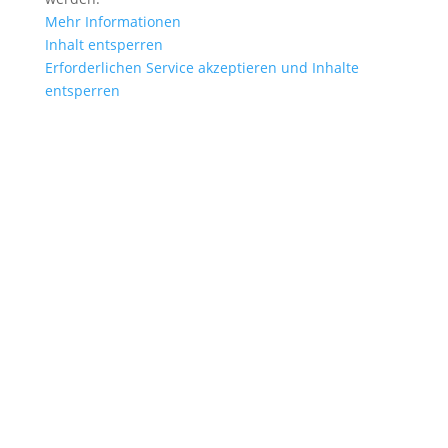
Mehr Informationen
Inhalt entsperren
Erforderlichen Service akzeptieren und Inhalte
entsperren