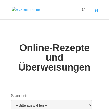
Online-Rezepte
und
Überweisungen
Standorte