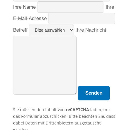
Ihre Name
Ihre
E-Mail-Adresse
Betreff
Ihre Nachricht
Sie müssen den Inhalt von
reCAPTCHA
laden, um
das Formular abzuschicken. Bitte beachten Sie, dass
dabei Daten mit Drittanbietern ausgetauscht
werden.