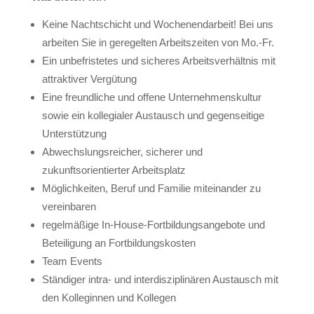
Keine Nachtschicht und Wochenendarbeit! Bei uns
arbeiten Sie in geregelten Arbeitszeiten von Mo.-Fr.
Ein unbefristetes und sicheres Arbeitsverhältnis mit
attraktiver Vergütung
Eine freundliche und offene Unternehmenskultur
sowie ein kollegialer Austausch und gegenseitige
Unterstützung
Abwechslungsreicher, sicherer und
zukunftsorientierter Arbeitsplatz
Möglichkeiten, Beruf und Familie miteinander zu
vereinbaren
regelmäßige In-House-Fortbildungsangebote und
Beteiligung an Fortbildungskosten
Team Events
Ständiger intra- und interdisziplinären Austausch mit
den Kolleginnen und Kollegen