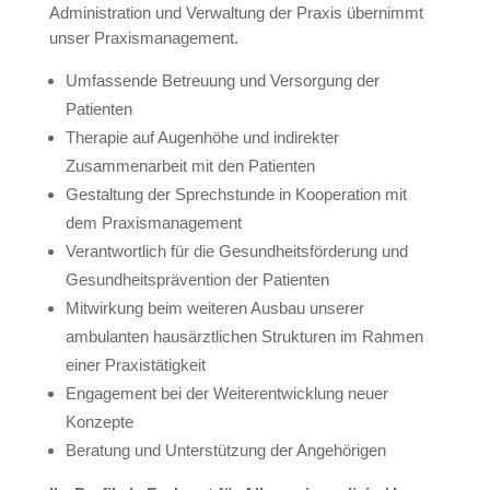
Administration und Verwaltung der Praxis übernimmt
unser Praxismanagement.
Umfassende Betreuung und Versorgung der
Patienten
Therapie auf Augenhöhe und indirekter
Zusammenarbeit mit den Patienten
Gestaltung der Sprechstunde in Kooperation mit
dem Praxismanagement
Verantwortlich für die Gesundheitsförderung und
Gesundheitsprävention der Patienten
Mitwirkung beim weiteren Ausbau unserer
ambulanten hausärztlichen Strukturen im Rahmen
einer Praxistätigkeit
Engagement bei der Weiterentwicklung neuer
Konzepte
Beratung und Unterstützung der Angehörigen