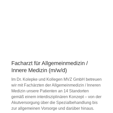
Facharzt für Allgemeinmedizin /
Innere Medizin (m/w/d)
Im Dr. Kolepke und Kollegen MVZ GmbH betreuen
wir mit Fachärzten der Allgemeinmedizin / Inneren
Medizin unsere Patienten an 14 Standorten
gemäß einem interdisziplinären Konzept – von der
Akutversorgung über die Spezialbehandlung bis
zur allgemeinen Vorsorge und darüber hinaus.