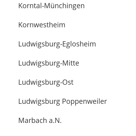
Korntal-Münchingen
Kornwestheim
Ludwigsburg-Eglosheim
Ludwigsburg-Mitte
Ludwigsburg-Ost
Ludwigsburg Poppenweiler
Marbach a.N.