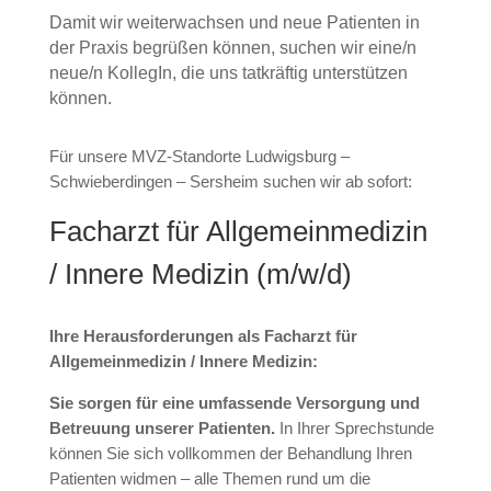
Damit wir weiterwachsen und neue Patienten in
der Praxis begrüßen können, suchen wir eine/n
neue/n KollegIn, die uns tatkräftig unterstützen
können.
Für unsere MVZ-Standorte Ludwigsburg –
Schwieberdingen – Sersheim suchen wir ab sofort:
Facharzt für Allgemeinmedizin
/ Innere Medizin (m/w/d)
Ihre Herausforderungen als Facharzt für
Allgemeinmedizin / Innere Medizin:
Sie sorgen für eine umfassende Versorgung und
Betreuung unserer Patienten.
In Ihrer Sprechstunde
können Sie sich vollkommen der Behandlung Ihren
Patienten widmen – alle Themen rund um die