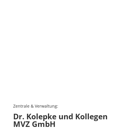
Zentrale & Verwaltung:
Dr. Kolepke und Kollegen
MVZ GmbH