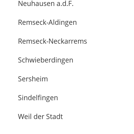
Neuhausen a.d.F.
Remseck-Aldingen
Remseck-Neckarrems
Schwieberdingen
Sersheim
Sindelfingen
Weil der Stadt