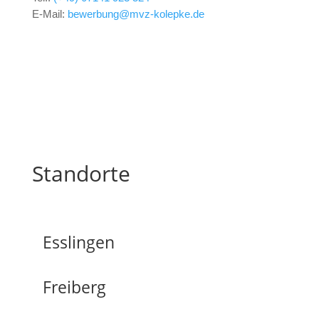
E-Mail:
bewerbung@mvz-kolepke.de
Standorte
Esslingen
Freiberg